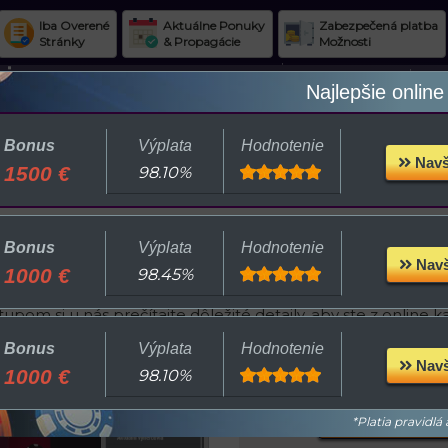
Iba Overené
Aktuálne Ponuky
Zabezpečená platba
Stránky
& Propagácie
Možnosti
 softvér
Stávkové kancelárie
Mobilné
Najlepšie onlin
Bonus
Výplata
Hodnotenie
Navšt
casino online recenzia – Hry a bonusy pre k
1500 €
98.10%
nejšie
slovenské online kasína
na modernom trhu. Výško
Bonus
Výplata
Hodnotenie
Navšt
1000 €
98.45%
stráciu môže byť už dnes váš! Kde je háčik?
Ako získať 
upom si u nás prečítajte dôležité detaily, aby ste z online kas
Bonus
Výplata
Hodnotenie
Navšt
1000 €
98.10%
Vstupný bonus:
Získajte 
*Platia pravidlá