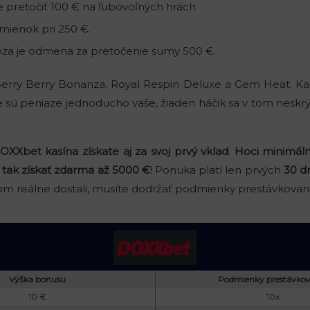
 pretočiť 100 € na ľubovoľných hrách.
mienok pri 250 €.
anza je odmena za pretočenie sumy 500 €.
 Berry Berry Bonanza, Royal Respin Deluxe a Gem Heat. Ka
 sú peniaze jednoducho vaše, žiaden háčik sa v tom neskr
XXbet kasína získate aj za svoj prvý vklad
.
Hoci minimáln
tak získať zdarma až 5000 €
! Ponuka platí len prvých
30 dn
m reálne dostali, musíte dodržať podmienky prestávkovani
Výška bonusu
Podmienky prestávkov
10 €
10x