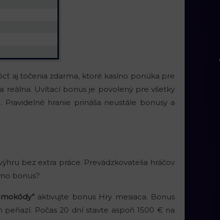
cť aj točenia zdarma, ktoré kasíno ponúka pre
uma reálna. Uvítací bonus je povolený pre všetky
 Pravidelné hranie prináša neustále bonusy a
výhru bez extra práce. Prevádzkovatelia hráčov
romo bonus?
omokódy“
aktivujte bonus Hry mesiaca. Bonus
ch peňazí. Počas 20 dní stavte aspoň 1500 € na