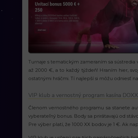
Turnaje s tematickým zameraním sa sústredia v
až 2000 €, a to každý týždeň! Hraním hier, svo
ostatnými hráčmi. Tí najlepší si môžu odniesť 
VIP klub a vernostný program kasína DOX
Členom vernostného programu sa stanete auto
vyberateľný bonus. Body sa prirátavajú od stávo
Pre výber platí, že 1000 XX bodov je 1 €. Ak nap
VIP klub je určený pre tých najnáročnejších h