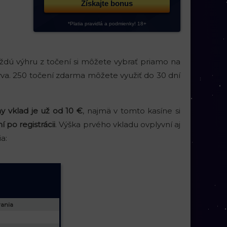
Získajte bonus
*Platia pravidlá a podmienky! 18+
ždú výhru z točení si môžete vybrať priamo na
ýva. 250 točení zdarma môžete využiť do 30 dní
y vklad je už od 10 €
, najmä v tomto kasíne si
í po registrácii
. Výška prvého vkladu ovplyvní aj
a:
ania