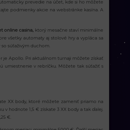
utomaticky prevedie na účet, kde si ho môžete
ítajte podmienky akcie na webstránke kasína. A
 online casina,
ktorý mesačne staví minimálne
re všetky automaty aj stolové hry a vypláca sa
v so súťaživým duchom.
je Apollo. Pri aktuálnom turnaji môžete získať
jú umiestnenie v rebríčku. Môžete tak súťažiť s
rate XX body, ktoré môžete zameniť priamo na
u v hodnote 1,5 € získate 3 XX body a tak ďalej.
,25 €.
ndárnom mesiaci minimálne 5000 €. Ďalší mesiac