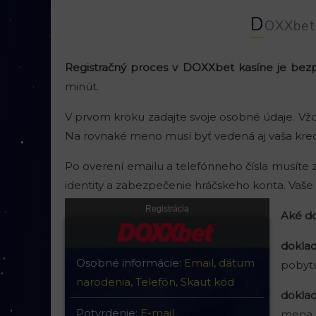
D
OXXbet 
Registračný proces v DOXXbet kasíne je bezp
minút.
V prvom kroku zadajte svoje osobné údaje. Vžd
Na rovnaké meno musí byť vedená aj vaša kred
Po overení emailu a telefónneho čísla musíte 
identity a zabezpečenie hráčskeho konta. Vaše
Registrácia
Aké do
doklad
Osobné informácie:
Email, dátum
pobyt
narodenia, Telefón, Skaut kód
dokla
Potvrdenie:
E-mail
mena m