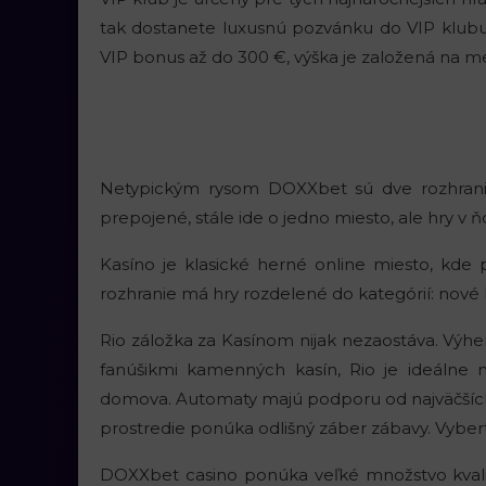
tak dostanete luxusnú pozvánku do VIP klub
VIP bonus až do 300 €, výška je založená na m
Netypickým rysom DOXXbet sú dve rozhrania.
prepojené, stále ide o jedno miesto, ale hry v 
Kasíno je klasické herné online miesto, kde p
rozhranie má hry rozdelené do kategórií: nové h
Rio záložka za Kasínom nijak nezaostáva. Výhe
fanúšikmi kamenných kasín, Rio je ideálne mi
domova. Automaty majú podporu od najväčších 
prostredie ponúka odlišný záber zábavy. Vyberte
DOXXbet casino ponúka veľké množstvo kvalitn