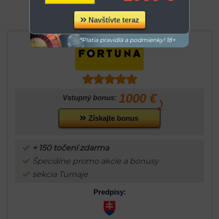
Zobraziť viac
Navštívte teraz
*Platia pravidlá a podmienky! 18+
1000 €
Vstupný bonus:
Získajte bonus
+ 150 točení zdarma
Špeciálne promo akcie a bonusy
sekcia Turnaje
Predpisy: