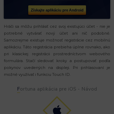
Získajte aplikáciu pre Android
Hráči sa môžu prihlásiť cez svoj existujúci účet - nie je
potrebné vytvárať nový účet ani nič podobné.
Samozrejme existuje možnosť registrácie cez mobilnú
aplikáciu. Táto registrácia prebieha úplne rovnako, ako
pri klasickej registrácii prostredníctvom webového
formulára. Stačí sledovať kroky a postupovať podľa
pokynov uvedených na displeji. Pri prihlasovaní je
možné využívať i funkciu Touch ID.
Fortuna aplikácia pre iOS - Návod