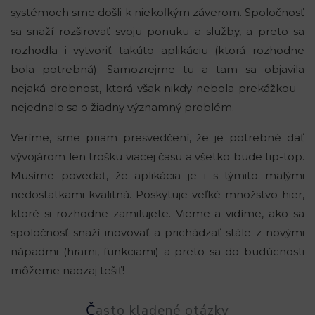
systémoch sme došli k niekoľkým záverom. Spoločnosť
sa snaží rozširovať svoju ponuku a služby, a preto sa
rozhodla i vytvoriť takúto aplikáciu (ktorá rozhodne
bola potrebná). Samozrejme tu a tam sa objavila
nejaká drobnosť, ktorá však nikdy nebola prekážkou -
nejednalo sa o žiadny významný problém.
Veríme, sme priam presvedčení, že je potrebné dať
vývojárom len trošku viacej času a všetko bude tip-top.
Musíme povedať, že aplikácia je i s týmito malými
nedostatkami kvalitná. Poskytuje veľké množstvo hier,
ktoré si rozhodne zamilujete. Vieme a vidíme, ako sa
spoločnosť snaží inovovať a prichádzať stále z novými
nápadmi (hrami, funkciami) a preto sa do budúcnosti
môžeme naozaj tešiť!
Často kladené otázky