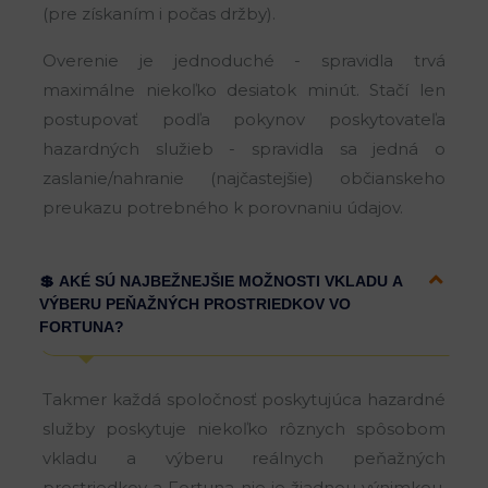
(pre získaním i počas držby).
Overenie je jednoduché - spravidla trvá
maximálne niekoľko desiatok minút. Stačí len
postupovať podľa pokynov poskytovateľa
hazardných služieb - spravidla sa jedná o
zaslanie/nahranie (najčastejšie) občianskeho
preukazu potrebného k porovnaniu údajov.
💲 AKÉ SÚ NAJBEŽNEJŠIE MOŽNOSTI VKLADU A
VÝBERU PEŇAŽNÝCH PROSTRIEDKOV VO
FORTUNA?
Takmer každá spoločnosť poskytujúca hazardné
služby poskytuje niekoľko rôznych spôsobom
vkladu a výberu reálnych peňažných
prostriedkov a Fortuna nie je žiadnou výnimkou.