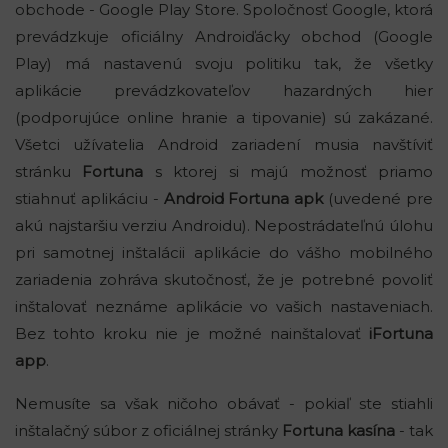
obchode - Google Play Store. Spoločnosť Google, ktorá
prevádzkuje oficiálny Androiďácky obchod (Google
Play) má nastavenú svoju politiku tak, že všetky
aplikácie prevádzkovateľov hazardných hier
(podporujúce online hranie a tipovanie) sú zakázané.
Všetci užívatelia Android zariadení musia navštíviť
stránku
Fortuna
s ktorej si majú možnosť priamo
stiahnuť aplikáciu -
Android Fortuna apk
(uvedené pre
akú najstaršiu verziu Androidu). Nepostrádateľnú úlohu
pri samotnej inštalácii aplikácie do vášho mobilného
zariadenia zohráva skutočnosť, že je potrebné povoliť
inštalovať neznáme aplikácie vo vašich nastaveniach.
Bez tohto kroku nie je možné nainštalovať
iFortuna
app
.
Nemusíte sa však ničoho obávať - pokiaľ ste stiahli
inštalačný súbor z oficiálnej stránky
Fortuna kasína
- tak