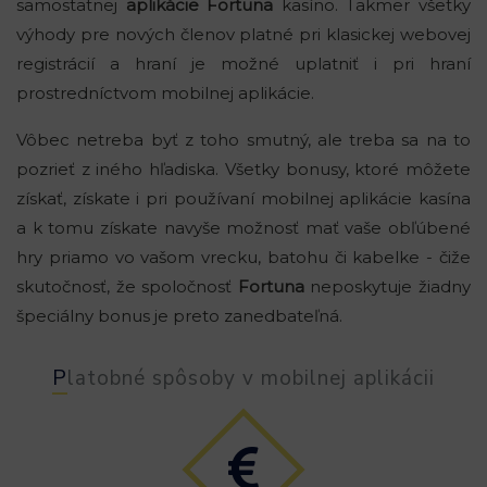
samostatnej
aplikácie Fortuna
kasíno. Takmer všetky
výhody pre nových členov platné pri klasickej webovej
registrácií a hraní je možné uplatniť i pri hraní
prostredníctvom mobilnej aplikácie.
Vôbec netreba byť z toho smutný, ale treba sa na to
pozrieť z iného hľadiska. Všetky bonusy, ktoré môžete
získať, získate i pri používaní mobilnej aplikácie kasína
a k tomu získate navyše možnosť mať vaše obľúbené
hry priamo vo vašom vrecku, batohu či kabelke - čiže
skutočnosť, že spoločnosť
Fortuna
neposkytuje žiadny
špeciálny bonus je preto zanedbateľná.
Platobné spôsoby v mobilnej aplikácii