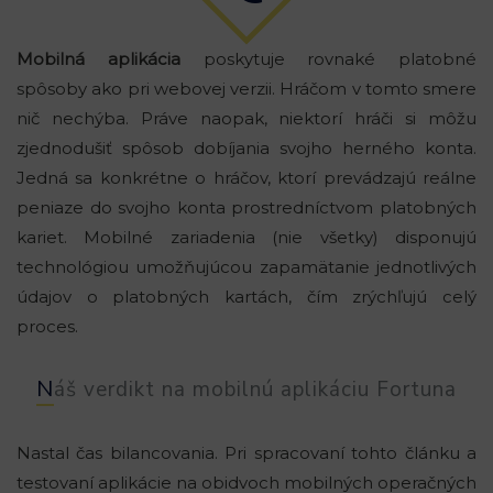
Mobilná aplikácia
poskytuje rovnaké platobné
spôsoby ako pri webovej verzii. Hráčom v tomto smere
nič nechýba. Práve naopak, niektorí hráči si môžu
zjednodušiť spôsob dobíjania svojho herného konta.
Jedná sa konkrétne o hráčov, ktorí prevádzajú reálne
peniaze do svojho konta prostredníctvom platobných
kariet. Mobilné zariadenia (nie všetky) disponujú
technológiou umožňujúcou zapamätanie jednotlivých
údajov o platobných kartách, čím zrýchľujú celý
proces.
Náš verdikt na mobilnú aplikáciu Fortuna
Nastal čas bilancovania. Pri spracovaní tohto článku a
testovaní aplikácie na obidvoch mobilných operačných