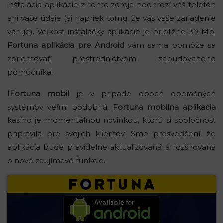
inštalácia aplikácie z tohto zdroja neohrozí váš telefón
ani vaše údaje (aj napriek tomu, že vás vaše zariadenie
varuje). Veľkosť inštalačky aplikácie je približne 39 Mb.
Fortuna aplikácia pre Android
vám sama pomôže sa
zorientovať prostredníctvom zabudovaného
pomocníka.
IFortuna mobil
je v prípade oboch operačných
systémov veľmi podobná.
Fortuna mobilna aplikacia
kasíno je momentálnou novinkou, ktorú si spoločnosť
pripravila pre svojich klientov. Sme presvedčení, že
aplikácia bude pravidelne aktualizovaná a rozširovaná
o nové zaujímavé funkcie.