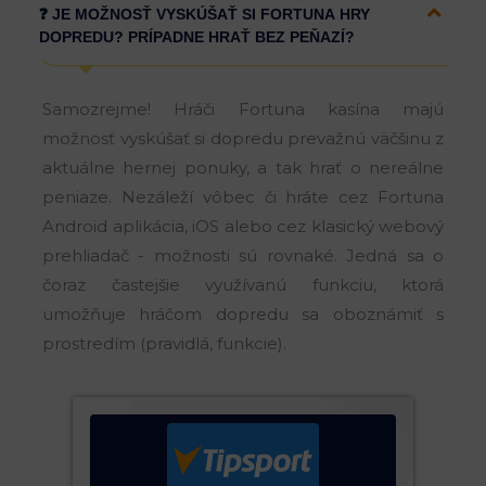
❓ JE MOŽNOSŤ VYSKÚŠAŤ SI FORTUNA HRY
DOPREDU? PRÍPADNE HRAŤ BEZ PEŇAZÍ?
Samozrejme! Hráči Fortuna kasína majú
možnosť vyskúšať si dopredu prevažnú väčšinu z
aktuálne hernej ponuky, a tak hrať o nereálne
peniaze. Nezáleží vôbec či hráte cez Fortuna
Android aplikácia, iOS alebo cez klasický webový
prehliadač - možnosti sú rovnaké. Jedná sa o
čoraz častejšie využívanú funkciu, ktorá
umožňuje hráčom dopredu sa oboznámiť s
prostredím (pravidlá, funkcie).