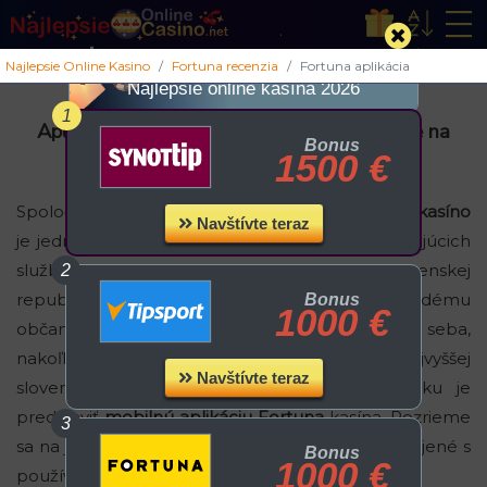
Najlepsie Online Kasino
Fortuna recenzia
Fortuna aplikácia
Najlepšie online kasína 2026
1
Aplikácia Fortuna recenzia - Mobilné hranie na
Bonus
cestách
1500 €
Spoločnosť Fortuna, ktorá prevádzkuje
Fortuna kasíno
Navštívte teraz
je jedna z najobľúbenejších spoločností poskytujúcich
služby hazardného hrania na území Slovenskej
2
republiky. Značka
Fortuna
je známa asi každému
Bonus
1000 €
občanovi našej krajiny sledujúcemu dianie okolo seba,
nakoľko táto značka je titulárnym sponzorom najvyššej
Navštívte teraz
slovenskej futbalovej ligy. Cieľom tohto článku je
predstaviť
mobilnú aplikáciu Fortuna
kasína. Pozrieme
3
sa na jednotlivé výhody a nevýhody, ktoré sú spojené s
Bonus
1000 €
používaním
Fortuna aplikácia do mobilu
.