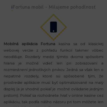
iFortuna mobil - Milujeme pohodlnosť
Mobilná aplikácia Fortuna
kasína sa od klasickej
webovej verzie z pohľadu funkcií takmer vôbec
neodlišuje. Rozdiely medzi týmito dvoma spôsobmi
hrania je možné vidieť len pri zobrazovaní a
rozmiestnení jednotlivých prvkov. Jedná sa však len o
nepatrné rozdiely, ktoré sú spôsobené tým, že
prostredie aplikácie musí byť optimalizované na malý
displej (a je vhodné pokiaľ je možné ovládanie jedným
prstom). Pokiaľ sa rozhodnete hrať v online kasíne cez
aplikáciu, tak podľa nášho názoru pri tom môžete len