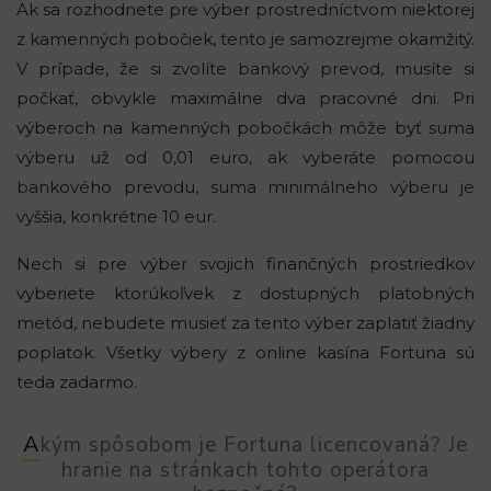
Ak sa rozhodnete pre výber prostredníctvom niektorej
z kamenných pobočiek, tento je samozrejme okamžitý.
V prípade, že si zvolíte bankový prevod, musíte si
počkať, obvykle maximálne dva pracovné dni. Pri
výberoch na kamenných pobočkách môže byť suma
výberu už od 0,01 euro, ak vyberáte pomocou
bankového prevodu, suma minimálneho výberu je
vyššia, konkrétne 10 eur.
Nech si pre výber svojich finančných prostriedkov
vyberiete ktorúkoľvek z dostupných platobných
metód, nebudete musieť za tento výber zaplatiť žiadny
poplatok. Všetky výbery z online kasína Fortuna sú
teda zadarmo.
Akým spôsobom je Fortuna licencovaná? Je
hranie na stránkach tohto operátora