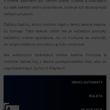
v online kasínach po celom svete. Ruleta a blackjack
sú však taktiež veľmi populárne, a tak je ich dostupnosť
veľkým plusom.
Ďalšou časťou, ktorú možno nájsť v rámci sekcie kasína,
sú turnaje. Táto sekcia určite nie je súčasťou ponuky
každého online operátora, no vo Fortune sa rozhodli,
že svojim hráčom ponúknu aj túto možnosť.
Na webových stránkach online kasína Fortuna si
môžete zahrať hry z dielne poskytovateľov hier, ako sú
napríklad Kajot, Synot či Playtech.
HRACI AUTOMATY
RULETA
BLACKJACK