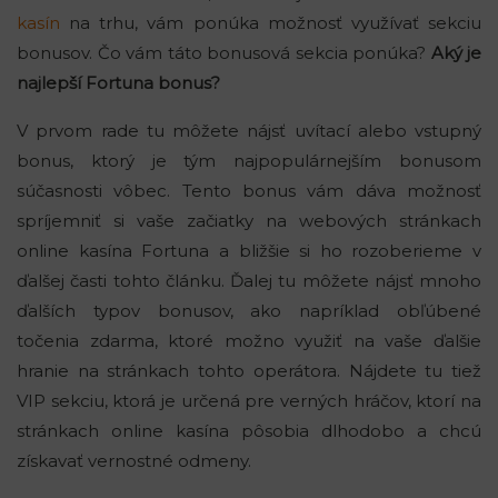
kasín
na trhu, vám ponúka možnosť využívať sekciu
bonusov. Čo vám táto bonusová sekcia ponúka?
Aký je
najlepší Fortuna bonus?
V prvom rade tu môžete nájsť uvítací alebo vstupný
bonus, ktorý je tým najpopulárnejším bonusom
súčasnosti vôbec. Tento bonus vám dáva možnosť
spríjemniť si vaše začiatky na webových stránkach
online kasína Fortuna a bližšie si ho rozoberieme v
ďalšej časti tohto článku. Ďalej tu môžete nájsť mnoho
ďalších typov bonusov, ako napríklad obľúbené
točenia zdarma, ktoré možno využiť na vaše ďalšie
hranie na stránkach tohto operátora. Nájdete tu tiež
VIP sekciu, ktorá je určená pre verných hráčov, ktorí na
stránkach online kasína pôsobia dlhodobo a chcú
získavať vernostné odmeny.