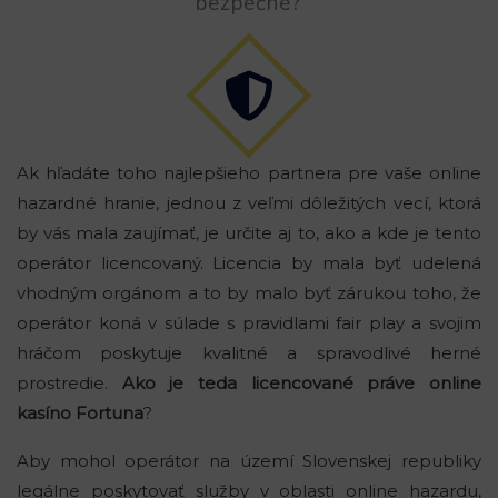
bezpečné?
Ak hľadáte toho najlepšieho partnera pre vaše online
hazardné hranie, jednou z veľmi dôležitých vecí, ktorá
by vás mala zaujímať, je určite aj to, ako a kde je tento
operátor licencovaný. Licencia by mala byť udelená
vhodným orgánom a to by malo byť zárukou toho, že
operátor koná v súlade s pravidlami fair play a svojim
hráčom poskytuje kvalitné a spravodlivé herné
prostredie.
Ako je teda licencované práve online
kasíno Fortuna
?
Aby mohol operátor na území Slovenskej republiky
legálne poskytovať služby v oblasti online hazardu,