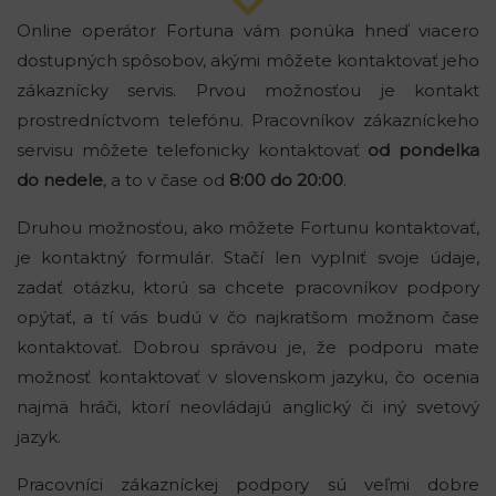
Online operátor Fortuna vám ponúka hneď viacero
dostupných spôsobov, akými môžete kontaktovať jeho
zákaznícky servis. Prvou možnosťou je kontakt
prostredníctvom telefónu. Pracovníkov zákazníckeho
servisu môžete telefonicky kontaktovať
od pondelka
do nedele
, a to v čase od
8:00 do 20:00
.
Druhou možnosťou, ako môžete Fortunu kontaktovať,
je kontaktný formulár. Stačí len vyplniť svoje údaje,
zadať otázku, ktorú sa chcete pracovníkov podpory
opýtať, a tí vás budú v čo najkratšom možnom čase
kontaktovať. Dobrou správou je, že podporu mate
možnosť kontaktovať v slovenskom jazyku, čo ocenia
najmä hráči, ktorí neovládajú anglický či iný svetový
jazyk.
Pracovníci zákazníckej podpory sú veľmi dobre