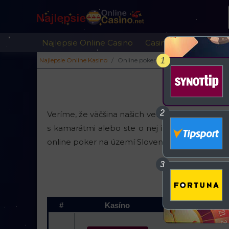
Najlepsie Online Casino
Casino hry
Casino
Najlepsie Online Kasino
Online poker
1
Poker 
2
Veríme, že väčšina našich verných čitateľov n
s kamarátmi alebo ste o nej iba počuli, veríme
online poker na území Slovenskej republiky, ak
3
P
oker on
#
Kasíno
Bonus*