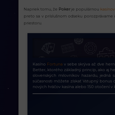
Napriek tomu, že
Poker
je populárnou
kasíno
preto sa v príslušnom odseku porozprávame i
priestoru.
Kasíno
Fortuna
v sebe skrýva až dve herné
Better, ktorého základný princíp, ako aj he
slovenských milovníkov hazardu, jedná
súčasnosti môžete získať Vstupný bonus 
nových hráčov kasína alebo 150 otočení v 