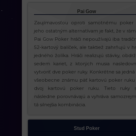
Pai Gow
Zaujímavosťou oproti samotnému poker
jeho ostatným alternatívam je fakt, že v rám
Pai Gow Poker hráči nepoužívajú iba tradič
52-kartový balíček, ale taktiež zahrňujú v h
jedného žolíka. Hráči realizujú stávky, obdrž
sedem kariet, z ktorých musia nasledov
vytvoriť dve poker ruky. Konkrétne sa jedná
všeobecne známu päť kartovú poker ruku
dvoj kartovú poker ruku. Tieto ruky 
následne porovnávajú a vyhráva samozrej
tá silnejšia kombinácia.
Stud Poker