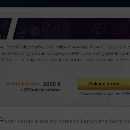
e herné alternatívy pre milovníkov hry Poker - Casino Hol
s čaká Vstupný bonus do výšky 5 000 EUR, rôzny počet voľn
 DOXXbet si pripravuje rôzne sezónne zvýhodnenia a špe
5000 €
Vstupný bonus:
Získajte bonus
+ 250 točení zdarma
*Platia pravidlá a podmienky! 18
P
oker variácie pre milovníkov kartového hazard