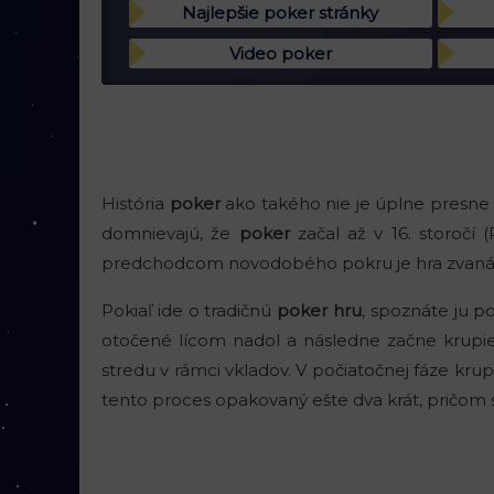
Najlepšie poker stránky
Video poker
História
poker
ako takého nie je úplne presne vy
domnievajú, že
poker
začal až v 16. storočí
predchodcom novodobého pokru je hra zvaná Po
Pokiaľ ide o tradičnú
poker hru
, spoznáte ju p
otočené lícom nadol a následne začne krupie
stredu v rámci vkladov. V počiatočnej fáze krupi
tento proces opakovaný ešte dva krát, pričom s