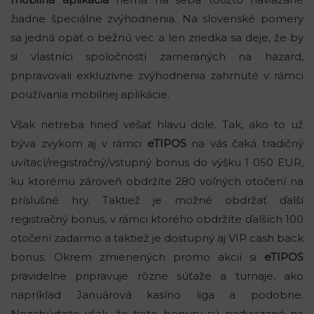
žiadne špeciálne zvýhodnenia. Na slovenské pomery
sa jedná opäť o bežnú vec a len zriedka sa deje, že by
si vlastníci spoločností zameraných na hazard,
pripravovali exkluzívne zvýhodnenia zahrnuté v rámci
používania mobilnej aplikácie.
Však netreba hneď vešať hlavu dole. Tak, ako to už
býva zvykom aj v rámci
eTIPOS
na vás čaká tradičný
uvítací/registračný/vstupný bonus do výšku 1 050 EUR,
ku ktorému zároveň obdržíte 280 voľných otočení na
príslušné hry. Taktiež je možné obdržať ďalší
registračný bonus, v rámci ktorého obdržíte ďalších 100
otočení zadarmo a taktiež je dostupný aj VIP cash back
bonus. Okrem zmienených promo akcií si
eTIPOS
pravidelne pripravuje rôzne súťaže a turnaje, ako
napríklad Januárová kasíno liga a podobne.
Nezabúdajte však, že tieto bonusy sú nadviazané na