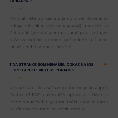
ZARIADENÍ?
Ak stiahnete aplikáciu priamo z verifikovaného
zdroja (oficiálna stránka etipos.sk), nemáte sa
čoho báť. Týmto úkonom si zaručujete istotu, že
vaše zariadenie nebude poškodené a žiadne
údaje z neho nebudú zneužité.
❓ NA STRÁNKE SOM NENAŠIEL ODKAZ NA IOS
ETIPOS APPKU. VIETE MI PORADIŤ?
Je nám ľúto, ale v súčasnej dobe nie je dostupná
žiadna eTIPOS casino iOS aplikacia. Užívatelia
tohto operačného systému môžu napriek tomu
využiť tradičnú mobilnú verziu stránky.