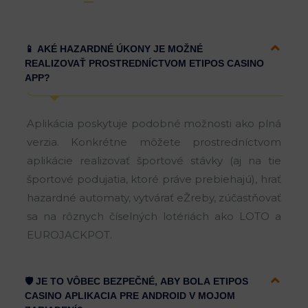
📱 AKÉ HAZARDNÉ ÚKONY JE MOŽNÉ
REALIZOVAŤ PROSTREDNÍCTVOM ETIPOS CASINO
APP?
Aplikácia poskytuje podobné možnosti ako plná
verzia. Konkrétne môžete prostredníctvom
aplikácie realizovať športové stávky (aj na tie
športové podujatia, ktoré práve prebiehajú), hrať
hazardné automaty, vytvárať eŽreby, zúčastňovať
sa na rôznych číselných lotériách ako LOTO a
EUROJACKPOT.
🛡️ JE TO VÔBEC BEZPEČNÉ, ABY BOLA ETIPOS
CASINO APLIKACIA PRE ANDROID V MOJOM