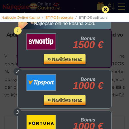
Najlepsie Online Kasino
ETIPOS recenzia
ETIPOS aplikácia
Najlepšie online kasína 2026
1
Aplikacia eTIPOS casino - Zábava pre Android vo
Bonus
vašom vrecku
1500 €
V nasledujúcej recenzii sa pozrieme na
Navštívte teraz
prevádzkovateľa hazardnej zábavy, spoločnosť
eTIPOS
.
Na slovenskom trhu sa jedná o prestížneho
2
poskytovateľa zábavy, ktorý v tomto odvetví funguje už
Bonus
1000 €
pár dekád, a preto sme do nasledujúcej recenzie išli s
veľkými očakávaniami. Naplnia sa? To zistíte už o chvíľu!
Navštívte teraz
Zobraziť viac
3
Bonus
1000 €