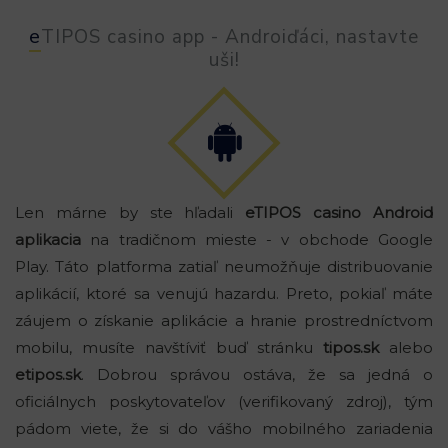
eTIPOS casino app - Androiďáci, nastavte
uši!
Len márne by ste hľadali
eTIPOS casino Android
aplikacia
na tradičnom mieste - v obchode Google
Play. Táto platforma zatiaľ neumožňuje distribuovanie
aplikácií, ktoré sa venujú hazardu. Preto, pokiaľ máte
záujem o získanie aplikácie a hranie prostredníctvom
mobilu, musíte navštíviť buď stránku
tipos.sk
alebo
etipos.sk
. Dobrou správou ostáva, že sa jedná o
oficiálnych poskytovateľov (verifikovaný zdroj), tým
pádom viete, že si do vášho mobilného zariadenia