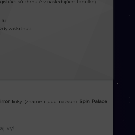
istrácii sú zhrnuté v nasledujúcej tabuľke).
lu.
dy zaškrtnutí.
rror
linky (známe i pod názvom
Spin Palace
j vy!