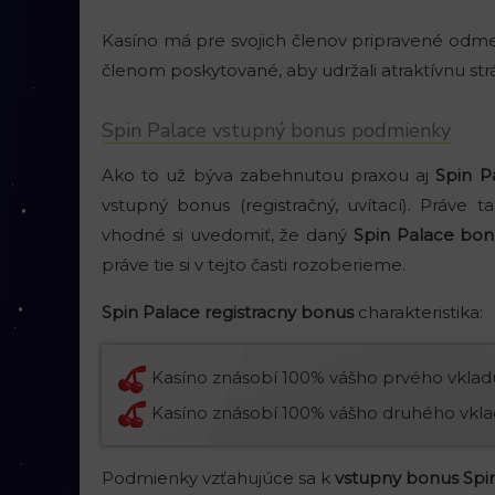
Kasíno má pre svojich členov pripravené odm
členom poskytované, aby udržali atraktívnu str
Spin Palace vstupný bonus podmienky
Ako to už býva zabehnutou praxou aj
Spin P
vstupný bonus (registračný, uvítací). Práve
vhodné si uvedomiť, že daný
Spin Palace bon
práve tie si v tejto časti rozoberieme.
Spin Palace registracny bonus
charakteristika:
Kasíno znásobí 100% vášho prvého vklad
Kasíno znásobí 100% vášho druhého vkl
Podmienky vzťahujúce sa k
vstupny bonus Spi