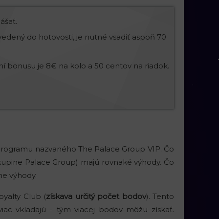
ášať.
edený do hotovosti, je nutné vsadiť aspoň 70
ní bonusu je 8€ na kolo a 50 centov na riadok.
 programu nazvaného The Palace Group VIP. Čo
kupine Palace Group) majú rovnaké výhody. Čo
ne výhody.
yalty Club (
získava určitý počet bodov
). Tento
iac vkladajú - tým viacej bodov môžu získať.