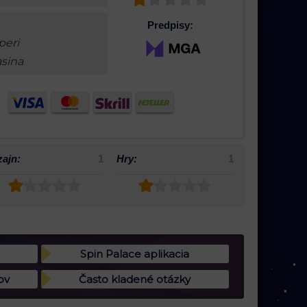
Predpisy:
peri
asina
:
zajn:
1
Hry:
1
Spin Palace aplikacia
ov
Často kladené otázky