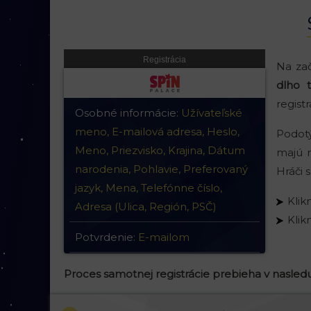
Registrácia
Na zač
dlho t
regist
Osobné informácie:
Užívateľské
meno, E-mailová adresa, Heslo,
Podotý
Meno, Priezvisko, Krajina, Dátum
majú m
narodenia, Pohlavie, Preferovaný
Hráči 
jazyk, Mena, Telefónne číslo,
Klik
Adresa (Ulica, Región, PSČ)
Klik
Potvrdenie:
E-mailom
Proces samotnej registrácie prebieha v nasled