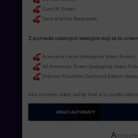
Guns N’ Roses
Jack and the Beanstalk
Z pomedzi ostatných kategórii stojí za to zmien
Aces and Faces (kategória Video Poker);
All American Poker (kategória Video Poke
Premier Roulette Diamond Edition (kateg
Ako môžete vidieť, každý hráč si tu podľa nášh
HRACI AUTOMATY
A
tmosfér