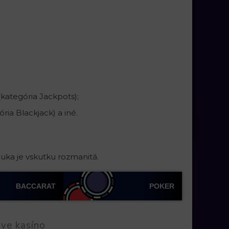
(kategória Jackpots);
ria Blackjack) a iné.
nuka je vskutku rozmanitá.
BACCARAT
POKER
ive kasíno