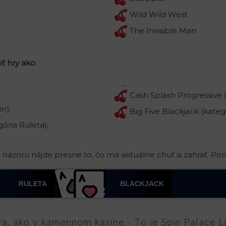
Wild Wild West
The Invisible Man
iť hry ako
:
Cash Splash Progressive 
r);
Big Five Blackjack (kategó
ória Ruleta);
o názoru nájde presne to, čo má aktuálne chuť si zahrať. Po
RULETA
BLACKJACK
a, ako v kamennom kasíne - To je Spin Palace L