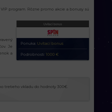
iný VIP program. Rôzne promo akcie a bonusy sú
Uvítací bonus
pravený
Ponuka:
Uvítací bonus
čov. Je
ienok a
Podrobnosti:
1000 €
ho tretieho vkladu do hodnoty 300€.