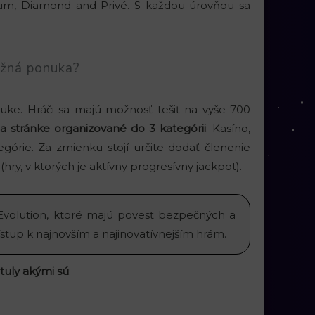
tinum, Diamond and Privé. S každou úrovňou sa
ežná ponuka?
uke. Hráči sa majú možnosť tešiť na vyše 700
a stránke organizované do 3 kategórii
: Kasíno,
górie. Za zmienku stojí určite dodať členenie
(hry, v ktorých je aktívny progresívny jackpot).
Evolution, ktoré majú povesť bezpečných a
stup k najnovším a najinovatívnejším hrám.
tuly akými sú
: